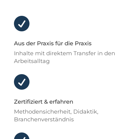

Aus der Praxis für die Praxis
Inhalte mit direktem Transfer in den
Arbeitsalltag

Zertifiziert & erfahren
Methodensicherheit, Didaktik,
Branchenverständnis