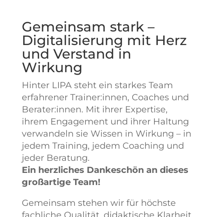
Gemeinsam stark –
Digitalisierung mit Herz
und Verstand in
Wirkung
Hinter LIPA steht ein starkes Team
erfahrener Trainer:innen, Coaches und
Berater:innen. Mit ihrer Expertise,
ihrem Engagement und ihrer Haltung
verwandeln sie Wissen in Wirkung – in
jedem Training, jedem Coaching und
jeder Beratung.
Ein herzliches Dankeschön an dieses
großartige Team!
Gemeinsam stehen wir für höchste
fachliche Qualität, didaktische Klarheit