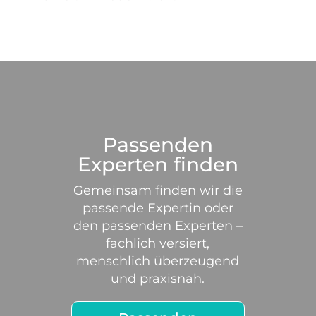
Passenden
Experten finden
Gemeinsam finden wir die
passende Expertin oder
den passenden Experten –
fachlich versiert,
menschlich überzeugend
und praxisnah.