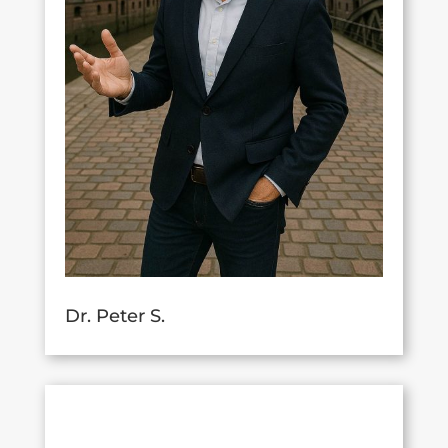
Dr. Peter S.