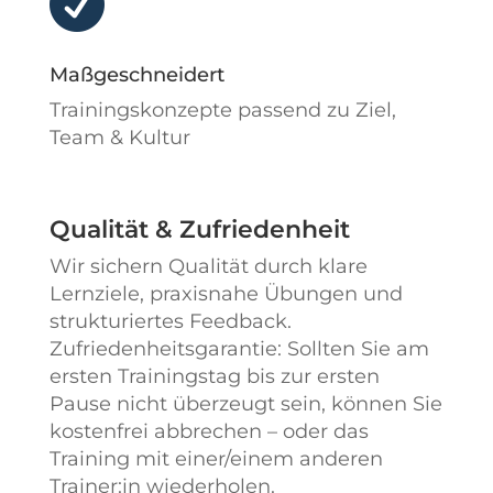

Maßgeschneidert
Trainingskonzepte passend zu Ziel,
Team & Kultur
Qualität & Zufriedenheit
Wir sichern Qualität durch klare
Lernziele, praxisnahe Übungen und
strukturiertes Feedback.
Zufriedenheitsgarantie: Sollten Sie am
ersten Trainingstag bis zur ersten
Pause nicht überzeugt sein, können Sie
kostenfrei abbrechen – oder das
Training mit einer/einem anderen
Trainer:in wiederholen.