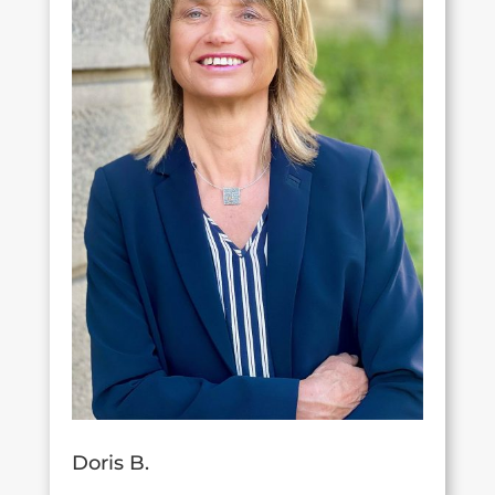
Doris B.