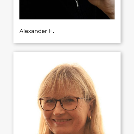
Alexander H.