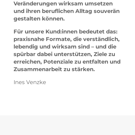
Veränderungen wirksam umsetzen
und ihren beruflichen Alltag souverän
gestalten können.
Für unsere Kund:innen bedeutet das:
praxisnahe Formate, die verständlich,
lebendig und wirksam sind – und die
spürbar dabei unterstützen, Ziele zu
erreichen, Potenziale zu entfalten und
Zusammenarbeit zu stärken.
Ines Venzke