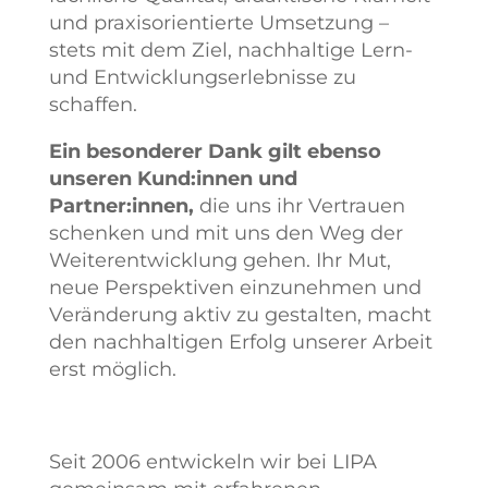
und praxisorientierte Umsetzung –
stets mit dem Ziel, nachhaltige Lern-
und Entwicklungserlebnisse zu
schaffen.
Ein besonderer Dank gilt ebenso
unseren Kund:innen und
Partner:innen,
die uns ihr Vertrauen
schenken und mit uns den Weg der
Weiterentwicklung gehen. Ihr Mut,
neue Perspektiven einzunehmen und
Veränderung aktiv zu gestalten, macht
den nachhaltigen Erfolg unserer Arbeit
erst möglich.
Seit 2006 entwickeln wir bei LIPA