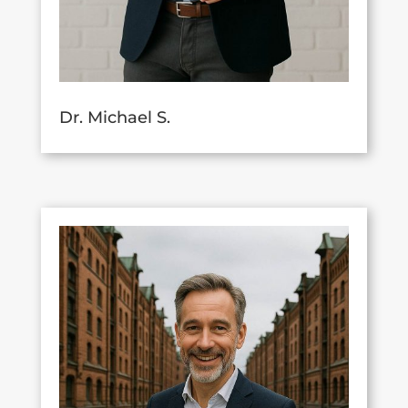
Dr. Michael S.