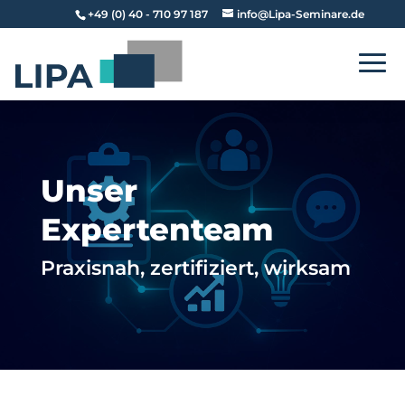
+49 (0) 40 - 710 97 187
info@Lipa-Seminare.de
Unser
Expertenteam
Praxisnah, zertifiziert, wirksam