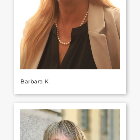
Barbara K.