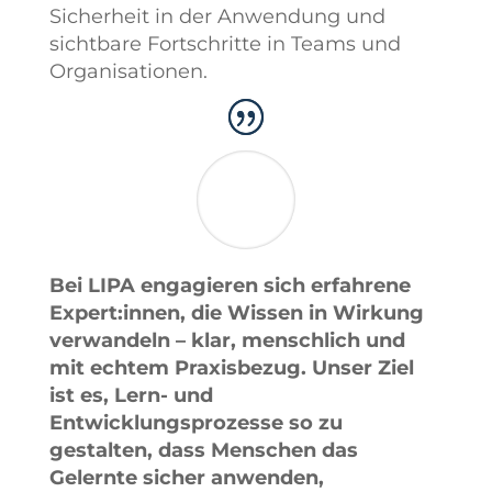
Sicherheit in der Anwendung und
sichtbare Fortschritte in Teams und
Organisationen.
Bei LIPA engagieren sich erfahrene
Expert:innen, die Wissen in Wirkung
verwandeln – klar, menschlich und
mit echtem Praxisbezug. Unser Ziel
ist es, Lern- und
Entwicklungsprozesse so zu
gestalten, dass Menschen das
Gelernte sicher anwenden,