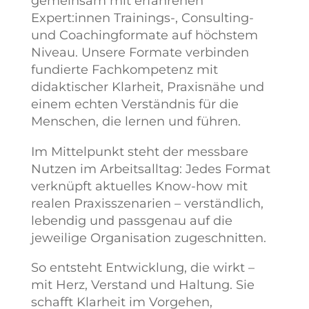
gemeinsam mit erfahrenen
Expert:innen Trainings-, Consulting-
und Coachingformate auf höchstem
Niveau. Unsere Formate verbinden
fundierte Fachkompetenz mit
didaktischer Klarheit, Praxisnähe und
einem echten Verständnis für die
Menschen, die lernen und führen.
Im Mittelpunkt steht der messbare
Nutzen im Arbeitsalltag: Jedes Format
verknüpft aktuelles Know-how mit
realen Praxisszenarien – verständlich,
lebendig und passgenau auf die
jeweilige Organisation zugeschnitten.
So entsteht Entwicklung, die wirkt –
mit Herz, Verstand und Haltung. Sie
schafft Klarheit im Vorgehen,